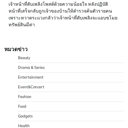
เจ้าหน้าที่ดับเพลิงโพสต์ด้วยความน้อยใจ หลังปฏิบัติ
หน้าที่เสร็จกลับถูกเจ้าของบ้านให้ตำรวจค้นตัวรายคน
เพราะหวาดระแวงกลัวว่าเจ้าหน้าที่ดับเพลิงจะแอบขโมย
ทรัพย์สินมีค่า
หมวดข่าว
Beauty
Drama & Series
Entertainment
Event&Concert
Fashion
Food
Gadgets
Health