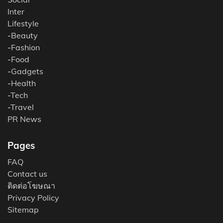
Inter
Lifestyle
-
Beauty
-
Fashion
-
Food
-
Gadgets
-
Health
-
Tech
-
Travel
PR News
Pages
FAQ
Contact us
ติดต่อโฆษณา
Privacy Policy
Sitemap