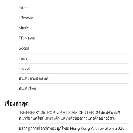
Inter
Lifestyle
Music
PR News
Social
Tech
Travel
บันเทิงต่างประเทศ
บันเทิงไทย
เรื่องล่าสุด
“BE;FREEK” เปิด POP-UP AT SIAM CENTER เสิร์ฟแฟชั่นสตรี
ทแวร์ผ่านดีไซน์เฉพาะตัว และพลังของการแต่งตัวอย่างอิสระ
ปรากฏการณ์อาร์ตทอยบุกไทย! Hong Kong Art Toy Story 2026