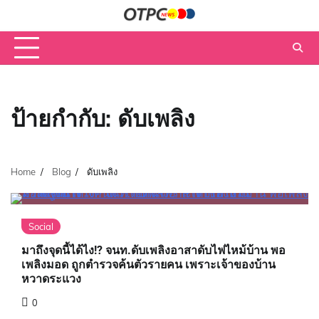
Skip
to
content
ป้ายกำกับ:
ดับเพลิง
Home
Blog
ดับเพลิง
Social
มาถึงจุดนี้ได้ไง!? จนท.ดับเพลิงอาสาดับไฟไหม้บ้าน พอ
เพลิงมอด ถูกตำรวจค้นตัวรายคน เพราะเจ้าของบ้าน
หวาดระแวง
0