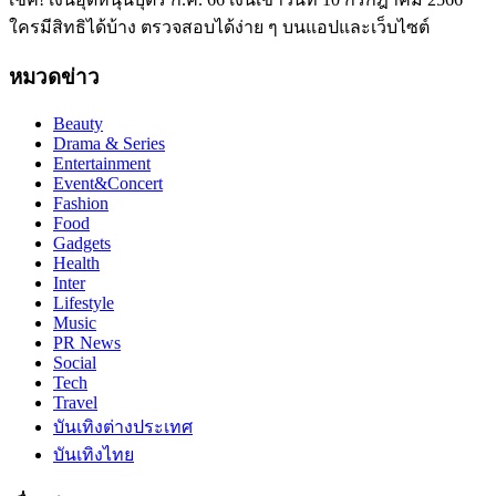
ใครมีสิทธิได้บ้าง ตรวจสอบได้ง่าย ๆ บนแอปและเว็บไซต์
หมวดข่าว
Beauty
Drama & Series
Entertainment
Event&Concert
Fashion
Food
Gadgets
Health
Inter
Lifestyle
Music
PR News
Social
Tech
Travel
บันเทิงต่างประเทศ
บันเทิงไทย