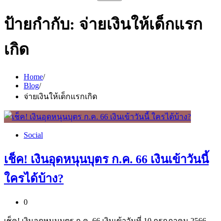
สำหรับ:
ป้ายกำกับ:
จ่ายเงินให้เด็กแรก
เกิด
Home
Blog
จ่ายเงินให้เด็กแรกเกิด
Social
เช็ค! เงินอุดหนุนบุตร ก.ค. 66 เงินเข้าวันนี้
ใครได้บ้าง?
0
เช็ค! เงินอุดหนุนบุตร ก.ค. 66 เงินเข้าวันที่ 10 กรกฎาคม 2566