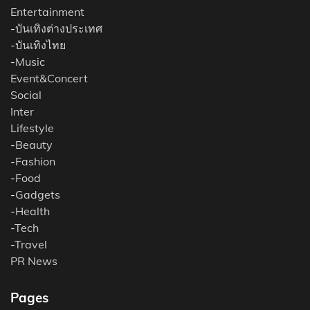
Entertainment
-
บันเทิงต่างประเทศ
-
บันเทิงไทย
-
Music
Event&Concert
Social
Inter
Lifestyle
-
Beauty
-
Fashion
-
Food
-
Gadgets
-
Health
-
Tech
-
Travel
PR News
Pages