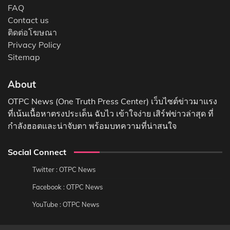
FAQ
Contact us
ติดต่อโฆษณา
Privacy Policy
Sitemap
About
OTPC News (One Truth Press Center) เว็บไซต์ข่าวมาแรง
ที่เน้นเนื้อหาตรงประเด็น ฉับไว เข้าใจง่าย เสิร์ฟข่าวล่าสุด ที่
กำลังฮอตและน่าจับตา พร้อมบทความที่น่าสนใจ
Social Connect
Twitter : OTPC News
Facebook : OTPC News
YouTube : OTPC News