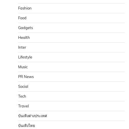
Fashion
Food
Gadgets
Health
Inter
Lifestyle
Music
PR News
Social
Tech
Travel
บันเทิงต่างประเทศ
บันเทิงไทย