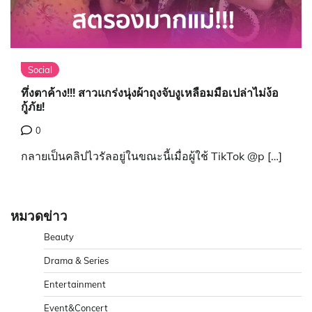
Social
ทึ่งตาค้าง!!! สาวแกร่งนุ่งผ้าถุงจับงูเหลือมมือเปล่าไม่ง้อ
กู้ภัย!
0
กลายเป็นคลิปไวรัลอยู่ในขณะนี้เมื่อผู้ใช้ TikTok @p […]
หมวดข่าว
Beauty
Drama & Series
Entertainment
Event&Concert