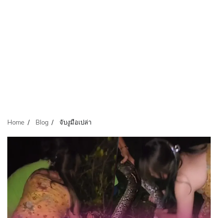
Home
Blog
จับงูมือเปล่า