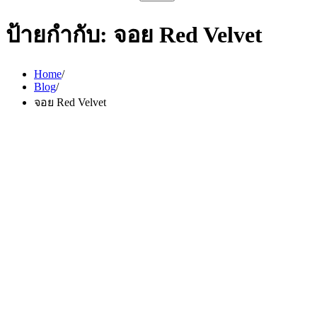
สำหรับ:
ป้ายกำกับ:
จอย Red Velvet
Home
Blog
จอย Red Velvet