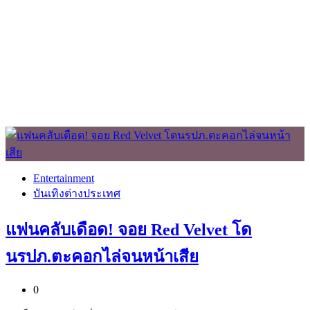
Entertainment
บันเทิงต่างประเทศ
แฟนคลับเดือด! จอย Red Velvet โด
นรปภ.ตะคอกไล่จนหน้าเสีย
0