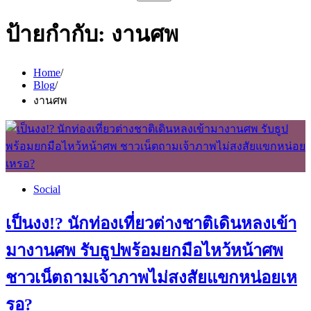
สำหรับ:
ป้ายกำกับ:
งานศพ
Home
Blog
งานศพ
Social
เป็นงง!? นักท่องเที่ยวต่างชาติเดินหลงเข้า
มางานศพ รับธูปพร้อมยกมือไหว้หน้าศพ
ชาวเน็ตถามเจ้าภาพไม่สงสัยแขกหน่อยเห
รอ?