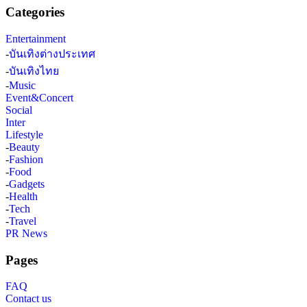
Categories
Entertainment
-
บันเทิงต่างประเทศ
-
บันเทิงไทย
-
Music
Event&Concert
Social
Inter
Lifestyle
-
Beauty
-
Fashion
-
Food
-
Gadgets
-
Health
-
Tech
-
Travel
PR News
Pages
FAQ
Contact us