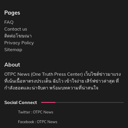
Pages
FAQ
Contact us
ติดต่อโฆษณา
Privacy Policy
Sitemap
About
OTPC News (One Truth Press Center) เว็บไซต์ข่าวมาแรง
ที่เน้นเนื้อหาตรงประเด็น ฉับไว เข้าใจง่าย เสิร์ฟข่าวล่าสุด ที่
กำลังฮอตและน่าจับตา พร้อมบทความที่น่าสนใจ
Social Connect
Twitter : OTPC News
Facebook : OTPC News