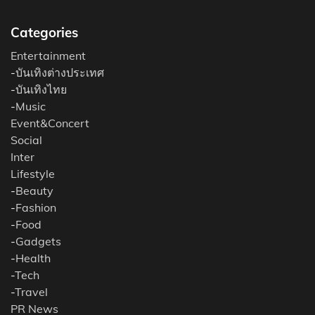
Categories
Entertainment
-
บันเทิงต่างประเทศ
-
บันเทิงไทย
-
Music
Event&Concert
Social
Inter
Lifestyle
-
Beauty
-
Fashion
-
Food
-
Gadgets
-
Health
-
Tech
-
Travel
PR News