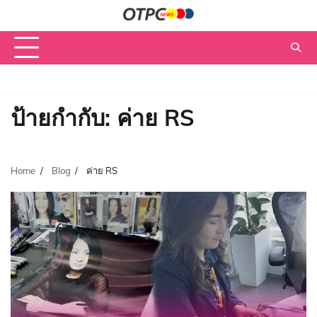
Skip
to
content
ป้ายกำกับ:
ค่าย RS
Home
Blog
ค่าย RS