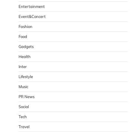
Entertainment
Event&Concert
Fashion
Food
Gadgets
Health
Inter
Lifestyle
Music
PR News
Social
Tech
Travel