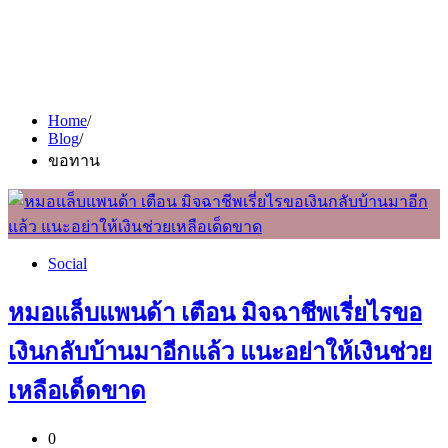
Home
Blog
ขอทาน
Social
หมอแล็บแพนด้า เตือน มิจฉาชีพเรี่ยไรขอ
เงินกลับบ้านมาอีกแล้ว แนะอย่าให้เงินช่วย
เหลือเด็ดขาด
0