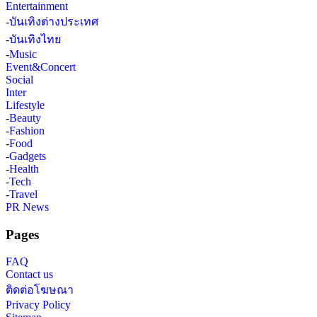
Entertainment
-
บันเทิงต่างประเทศ
-
บันเทิงไทย
-
Music
Event&Concert
Social
Inter
Lifestyle
-
Beauty
-
Fashion
-
Food
-
Gadgets
-
Health
-
Tech
-
Travel
PR News
Pages
FAQ
Contact us
ติดต่อโฆษณา
Privacy Policy