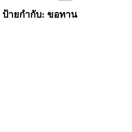
สำหรับ:
ป้ายกำกับ:
ขอทาน