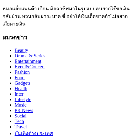
หมอแล็บแพนด้า เตือน มิจฉาชีพมาในรูปแบบคนยากไร้ขอเงิน
กลับบ้าน หวนกลับมาระบาด ชี้ อย่าให้เงินเด็ดขาดถ้าไม่อยาก
เสียดายเงิน
หมวดข่าว
Beauty
Drama & Series
Entertainment
Event&Concert
Fashion
Food
Gadgets
Health
Inter
Lifestyle
Music
PR News
Social
Tech
Travel
บันเทิงต่างประเทศ