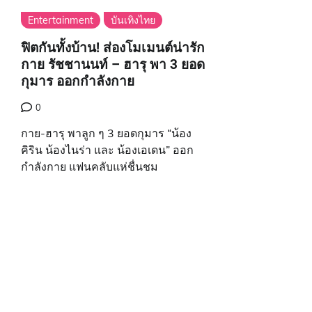
Entertainment
บันเทิงไทย
ฟิตกันทั้งบ้าน! ส่องโมเมนต์น่ารัก
กาย รัชชานนท์ – ฮารุ พา 3 ยอด
กุมาร ออกกำลังกาย
0
กาย-ฮารุ พาลูก ๆ 3 ยอดกุมาร “น้อง
คิริน น้องไนร่า และ น้องเอเดน” ออก
กำลังกาย แฟนคลับแห่ชื่นชม