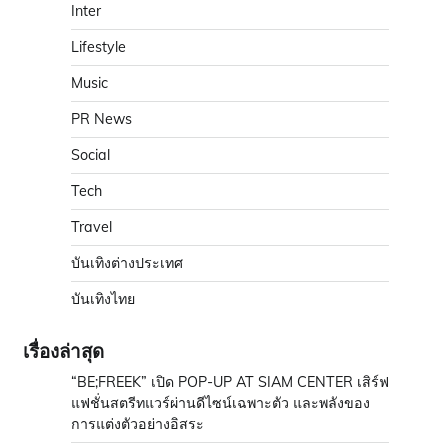
Inter
Lifestyle
Music
PR News
Social
Tech
Travel
บันเทิงต่างประเทศ
บันเทิงไทย
เรื่องล่าสุด
“BE;FREEK” เปิด POP-UP AT SIAM CENTER เสิร์ฟ
แฟชั่นสตรีทแวร์ผ่านดีไซน์เฉพาะตัว และพลังของ
การแต่งตัวอย่างอิสระ