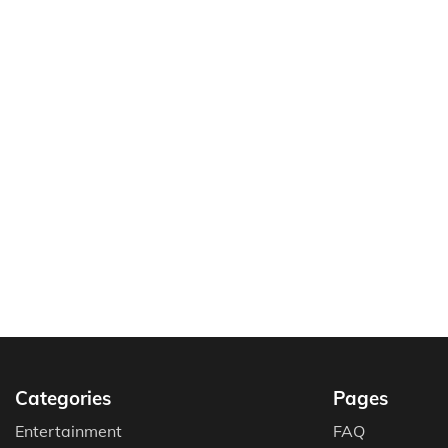
Categories
Pages
Entertainment
FAQ