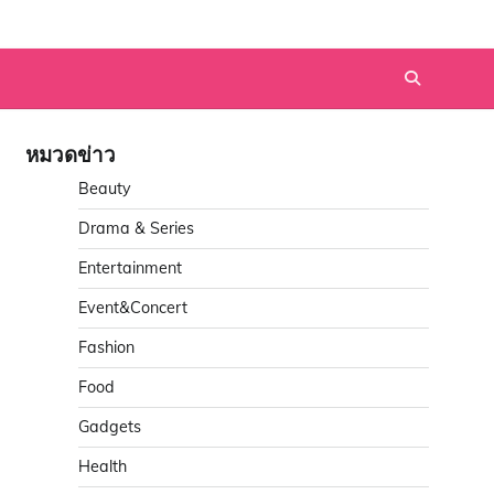
หมวดข่าว
Beauty
Drama & Series
Entertainment
Event&Concert
Fashion
Food
Gadgets
Health