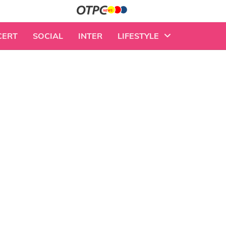
CERT
SOCIAL
INTER
LIFESTYLE