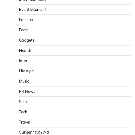
Event&Concert
Fashion
Food
Gadgets
Health
Inter
Lifestyle
Music
PR News
Social
Tech
Travel
บันเทิงต่างประเทศ