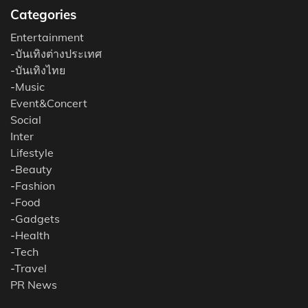
Categories
Entertainment
-
บันเทิงต่างประเทศ
-
บันเทิงไทย
-
Music
Event&Concert
Social
Inter
Lifestyle
-
Beauty
-
Fashion
-
Food
-
Gadgets
-
Health
-
Tech
-
Travel
PR News