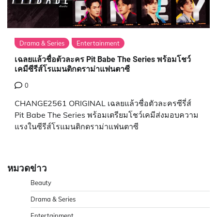
Drama & Series
Entertainment
เฉลยแล้วชื่อตัวละคร Pit Babe The Series พร้อมโชว์
เคมีซีรีส์โรแมนติกดราม่าแฟนตาซี
0
CHANGE2561 ORIGINAL เฉลยแล้วชื่อตัวละครซีรี่ส์
Pit Babe The Series พร้อมเตรียมโชว์เคมีส่งมอบความ
แรงในซีรีส์โรแมนติกดราม่าแฟนตาซี
หมวดข่าว
Beauty
Drama & Series
Entertainment