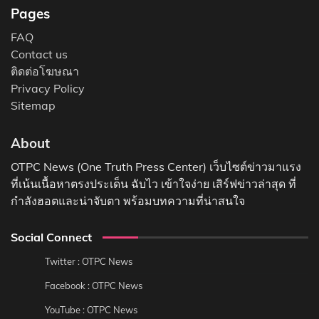
Pages
FAQ
Contact us
ติดต่อโฆษณา
Privacy Policy
Sitemap
About
OTPC News (One Truth Press Center) เว็บไซต์ข่าวมาแรง
ที่เน้นเนื้อหาตรงประเด็น ฉับไว เข้าใจง่าย เสิร์ฟข่าวล่าสุด ที่
กำลังฮอตและน่าจับตา พร้อมบทความที่น่าสนใจ
Social Connect
Twitter : OTPC News
Facebook : OTPC News
YouTube : OTPC News