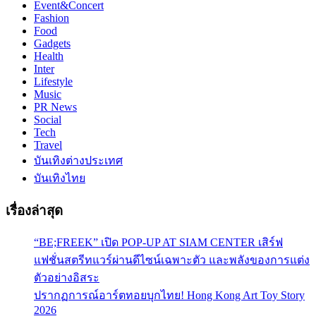
Event&Concert
Fashion
Food
Gadgets
Health
Inter
Lifestyle
Music
PR News
Social
Tech
Travel
บันเทิงต่างประเทศ
บันเทิงไทย
เรื่องล่าสุด
“BE;FREEK” เปิด POP-UP AT SIAM CENTER เสิร์ฟ
แฟชั่นสตรีทแวร์ผ่านดีไซน์เฉพาะตัว และพลังของการแต่ง
ตัวอย่างอิสระ
ปรากฏการณ์อาร์ตทอยบุกไทย! Hong Kong Art Toy Story
2026