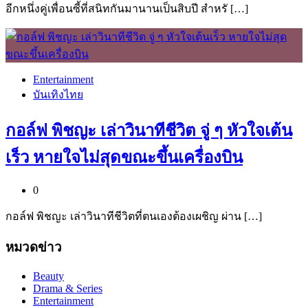
อีกหนึ่งคู่เพื่อนซี้ที่สนิทกันมานานเป็นสิบปี สำหรั […]
Entertainment
บันเทิงไทย
กอล์ฟ พิชญะ เล่าวินาทีชีวิต จู่ ๆ หัวใจเต้น
เร็ว หายใจไม่สุดขณะขึ้นเครื่องบิน
0
กอล์ฟ พิชญะ เล่าวินาทีชีวิตที่ตนเองต้องเผชิญ ผ่าน […]
หมวดข่าว
Beauty
Drama & Series
Entertainment