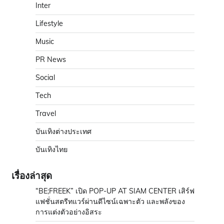
Inter
Lifestyle
Music
PR News
Social
Tech
Travel
บันเทิงต่างประเทศ
บันเทิงไทย
เรื่องล่าสุด
“BE;FREEK” เปิด POP-UP AT SIAM CENTER เสิร์ฟ
แฟชั่นสตรีทแวร์ผ่านดีไซน์เฉพาะตัว และพลังของ
การแต่งตัวอย่างอิสระ