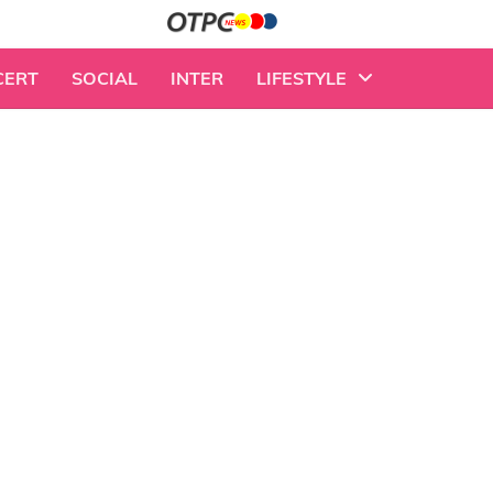
CERT
SOCIAL
INTER
LIFESTYLE