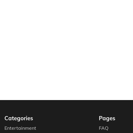
Categories
Pages
Entertainment
FAQ