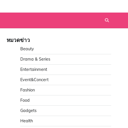
หมวดข่าว
Beauty
Drama & Series
Entertainment
Event&Concert
Fashion
Food
Gadgets
Health