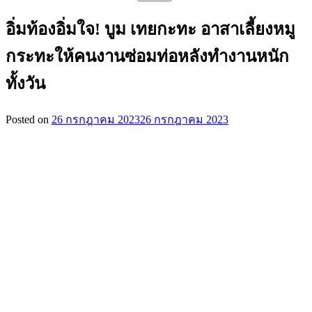
สำหรับ:
อิ่มท้องอิ่มใจ! บูม เทยกะทะ อาสาเลี้ยงหมู
กระทะให้คนงานซ่อมท่อหลังทำงานหนัก
ทั้งวัน
Posted on
26 กรกฎาคม 2023
26 กรกฎาคม 2023