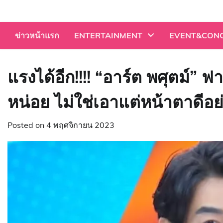
Skip
to
content
ข่าวหน้าแรก
ENTERTAINMENT
EVENT&CON
แรงได้อีก!!!! “อาร์ต พศุตม์
หน่อย ไม่ใช่เอาแต่หน้าตาดีอย่
Posted on
4 พฤศจิกายน 2023