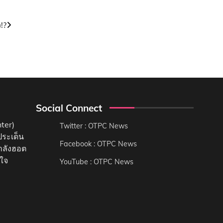
!?
Social Connect
ter)
Twitter : OTPC News
ประเด็น
Facebook : OTPC News
กำลังฮอต
นใจ
YouTube : OTPC News