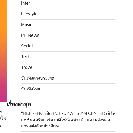
Inter
Lifestyle
Music
PR News
Social
Tech
Travel
บันเทิงต่างประเทศ
บันเทิงไทย
เรื่องล่าสุด
ค
“BE;FREEK” เปิด POP-UP AT SIAM CENTER เสิร์ฟ
ไม่
แฟชั่นสตรีทแวร์ผ่านดีไซน์เฉพาะตัว และพลังของ
ร
การแต่งตัวอย่างอิสระ