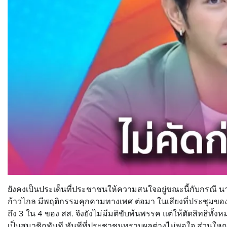
ยังคงเป็นประเด็นที่ประชาชนให้ความสนใจอยู่ขณะนี้กับกรณี น
ก้าวไกล มีพฤติกรรมคุกคามทางเพศ ต่อมา ในเสียงที่ประชุมขอ
ถึง 3 ใน 4 ของ สส. จึงยังไม่มีมติขับพ้นพรรค แต่ให้ตัดสิทธ
เป็นสมาชิกทันที ทันทีที่ประชาชนทราบผลต่างไม่พอใจ ส่วนให