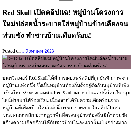
สำหรับ:
Red Skull เปิดคลิปแฉ! หมู่บ้านโครงการ
ใหม่ปล่อยน้ำระบายใส่หมู่บ้านข้างเคียงจน
ท่วมขัง ทำชาวบ้านเดือดร้อน!
Posted on
1 สิงหาคม 2023
บนทวิตเตอร์ Red Skull ได้มีการเผยแพร่คลิปที่ถูกบันทึกภาพจาก
หมู่บ้านแห่งหนึ่ง ซึ่งเป็นหมู่บ้านท้องถิ่นตั้งอยู่ติดกับหมู่บ้านที่เพิ่ง
สร้างใหม่ ซึ่งทางแอดมิน Red Skull เผยว่าเป็นคลิปนี้มีคนในกลุ่ม
ไลน์ฝากมาให้ร้องเรียน เนื่องจากได้รับความเดือดร้อนจาก
หมู่บ้านที่เพิ่งสร้างใหม่แห่งนี้ บรรยากาศภายในคลิปเป็นช่วง
ขณะฝนตกหนัก ปรากฏว่าพื้นที่ตรงหมู่บ้านท้องถิ่นมีน้ำท่วมขัง
สร้างความเดือดร้อนให้กับชาวบ้านในละแวกนั้นเป็นอย่างมาก