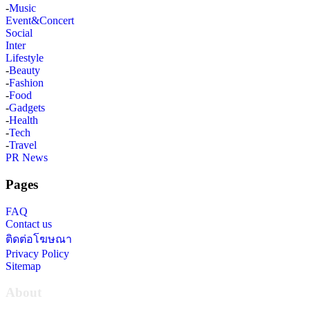
-
Music
Event&Concert
Social
Inter
Lifestyle
-
Beauty
-
Fashion
-
Food
-
Gadgets
-
Health
-
Tech
-
Travel
PR News
Pages
FAQ
Contact us
ติดต่อโฆษณา
Privacy Policy
Sitemap
About