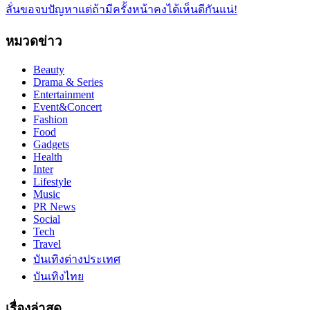
ลั่นขอจบปัญหาแต่ถ้ามีครั้งหน้าคงได้เห็นดีกันแน่!
หมวดข่าว
Beauty
Drama & Series
Entertainment
Event&Concert
Fashion
Food
Gadgets
Health
Inter
Lifestyle
Music
PR News
Social
Tech
Travel
บันเทิงต่างประเทศ
บันเทิงไทย
เรื่องล่าสุด