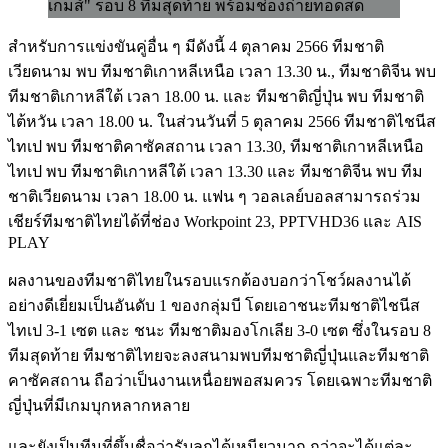
สำหรับการแข่งขันคู่อื่น ๆ มีดังนี้ 4 ตุลาคม 2566 ทีมชาติ
เวียดนาม พบ ทีมชาติเกาหลีเหนือ เวลา 13.30 น., ทีมชาติจีน พบ
ทีมชาติเกาหลีใต้ เวลา 18.00 น. และ ทีมชาติญี่ปุ่น พบ ทีมชาติ
ไต้หวัน เวลา 18.00 น. ในส่วนวันที่ 5 ตุลาคม 2566 ทีมชาติไชนีส
ไทเป พบ ทีมชาติคาซัคสถาน เวลา 13.30, ทีมชาติเกาหลีเหนือ
ไทเป พบ ทีมชาติเกาหลีใต้ เวลา 13.30 และ ทีมชาติจีน พบ ทีม
ชาติเวียดนาม เวลา 18.00 น. แฟน ๆ วอลเลย์บอลสามารถร่วม
เชียร์ทีมชาติไทยได้ที่ช่อง Workpoint 23, PPTVHD36 และ AIS
PLAY
ผลงานของทีมชาติไทยในรอบแรกต้องบอกว่าโชว์ผลงานได้
อย่างดีเยี่ยมเป็นอันดับ 1 ของกลุ่มบี โดยเอาชนะทีมชาติไชนีส
ไทเป 3-1 เซต และ ชนะ ทีมชาติมองโกเลีย 3-0 เซต ซึ่งในรอบ 8
ทีมสุดท้าย ทีมชาติไทยจะลงสนามพบทีมชาติญี่ปุ่นและทีมชาติ
คาซัคสถาน ถือว่าเป็นงานเหนื่อยพอสมควร โดยเฉพาะทีมชาติ
ญี่ปุ่นที่มีเกมบุกหลากหลาย
และยังเป็นทีมที่ขึ้นชื่อว่ารับลูกได้เหนียวมาก กว่าจะได้แต่ละ