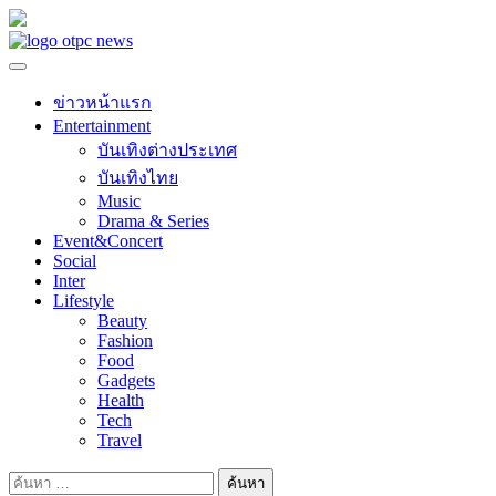
Skip
to
content
ข่าวหน้าแรก
Entertainment
บันเทิงต่างประเทศ
บันเทิงไทย
Music
Drama & Series
Event&Concert
Social
Inter
Lifestyle
Beauty
Fashion
Food
Gadgets
Health
Tech
Travel
ค้นหา