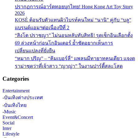
ปรากฏการณ์อาร์ตทอยบุกไทย! Hong Kong Art Toy Story
2026
KOSÉ ต้อนรับตัวแทนผิวไบรท์คนใหม่ “นานิ” คู่กับ “บลู”
แบรนด์แอมฯต่อเนื่องปีที่ 2
“สิงโต ปราชญา” ไม่นอนหลับทับสิทธิ! รุดเช็กอินเลือกตั้ง
69 ล่วงหน้าก่อนโกอินเตอร์ ย้ำชัดอยากเห็นการ
เปลี่ยนแปลงที่ยั่งยืน
“หมาก ปริญ” – “คิมเบอร์ลี่” แพลนมีทายาทคนเดียว แจงด
ราม่าชุดว่าที่เจ้าสาว “ญาญ่า” ในงานปาร์ตี้สละโสด
Categories
Entertainment
-
บันเทิงต่างประเทศ
-
บันเทิงไทย
-
Music
Event&Concert
Social
Inter
Lifestyle