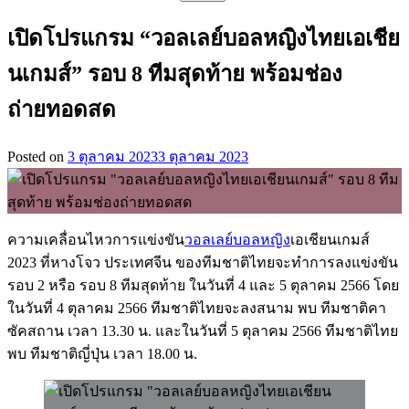
สำหรับ:
เปิดโปรแกรม “วอลเลย์บอลหญิงไทยเอเชีย
นเกมส์” รอบ 8 ทีมสุดท้าย พร้อมช่อง
ถ่ายทอดสด
Posted on
3 ตุลาคม 2023
3 ตุลาคม 2023
ความเคลื่อนไหวการแข่งขัน
วอลเลย์บอลหญิง
เอเชียนเกมส์
2023 ที่หางโจว ประเทศจีน ของทีมชาติไทยจะทำการลงแข่งขัน
รอบ 2 หรือ รอบ 8 ทีมสุดท้าย ในวันที่ 4 และ 5 ตุลาคม 2566 โดย
ในวันที่ 4 ตุลาคม 2566 ทีมชาติไทยจะลงสนาม พบ ทีมชาติคา
ซัคสถาน เวลา 13.30 น. และในวันที่ 5 ตุลาคม 2566 ทีมชาติไทย
พบ ทีมชาติญี่ปุ่น เวลา 18.00 น.