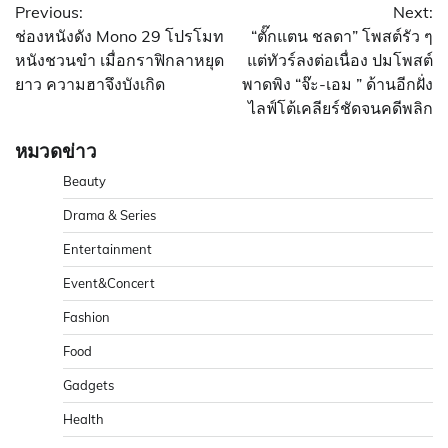
Previous:
Next:
เรื่อง
ช่องหนังดัง Mono 29 โปรโมท
“ตั๊กแตน ชลดา” โพสต์รัว ๆ
หนังชวนขำ เมื่อกราฟิกลาหยุด
แต่ทัวร์ลงต่อเนื่อง ปมโพสต์
ยาว ความฮาจึงบังเกิด
พาดพิง “จ๊ะ-เอม ” ด้านอีกฝั่ง
ไลฟ์โต้เคลียร์ชัดจนคดีพลิก
หมวดข่าว
Beauty
Drama & Series
Entertainment
Event&Concert
Fashion
Food
Gadgets
Health