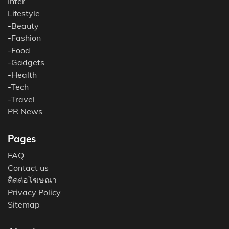
Inter
Lifestyle
-
Beauty
-
Fashion
-
Food
-
Gadgets
-
Health
-
Tech
-
Travel
PR News
Pages
FAQ
Contact us
ติดต่อโฆษณา
Privacy Policy
Sitemap