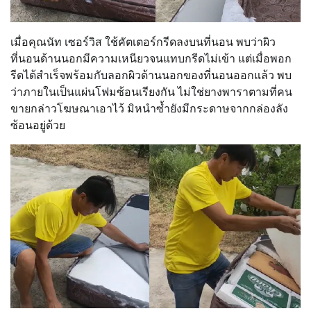
เมื่อคุณนัท เซอร์วิส ใช้คัตเตอร์กรีดลงบนที่นอน พบว่าผิว
ที่นอนด้านนอกมีความเหนียวจนแทบกรีดไม่เข้า แต่เมื่อพอก
รีดได้สำเร็จพร้อมกับลอกผิวด้านนอกของที่นอนออกแล้ว พบ
ว่าภายในเป็นแผ่นโฟมซ้อนเรียงกัน ไม่ใช่ยางพาราตามที่คน
ขายกล่าวโฆษณาเอาไว้ มิหนำซ้ำยังมีกระดาษจากกล่องลัง
ซ้อนอยู่ด้วย