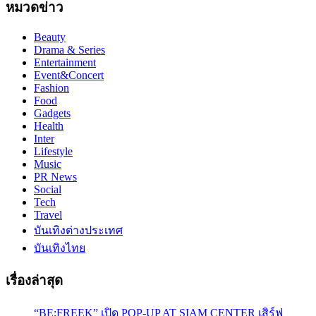
หมวดข่าว
Beauty
Drama & Series
Entertainment
Event&Concert
Fashion
Food
Gadgets
Health
Inter
Lifestyle
Music
PR News
Social
Tech
Travel
บันเทิงต่างประเทศ
บันเทิงไทย
เรื่องล่าสุด
“BE;FREEK” เปิด POP-UP AT SIAM CENTER เสิร์ฟ