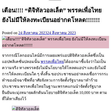
สำหรับ:
เตือน!!!! “ดิจิทัลวอลเล็ต” พรรคเพื่อไทย
ยังไม่มีให้ลงทะเบียนอย่ากดโหลด!!!!!!!
Posted on
24 สิงหาคม 2023
24 สิงหาคม 2023
จากกรณีโลกออนไลน์มีการเผยแพร่แอปดิจิทัลวอลเล็ตซึ่งเป็น
แอปพลิเคชั่นปลอมนั้น
พรรคเพื่อไทย
ได้ออกมาชี้แจ้งว่าไม่เป็น
ความจริง ทางพรรคยังไม่มีนโยบายให้โหลดแอปฯ และยังไม่มี
การให้ลงทะเบียนใด ๆ ทั้งสิ้น ขอประชาชนอย่าหลงเชื่อการกระ
ทำของมิจฉาชีพที่อาศัยจังหวะการจัดตั้งรัฐบาลมาทำร้าย
ประชาชน พรรคเพื่อไทยในฐานะพรรคแกนนำจัดตั้งรัฐบาล
ยืนยันจะมุ่งหมายผลักดันนโยบายดิจิทัลวอเล็ต 10,000 บาท ตาม
ที่ได้หาเสียงไว้