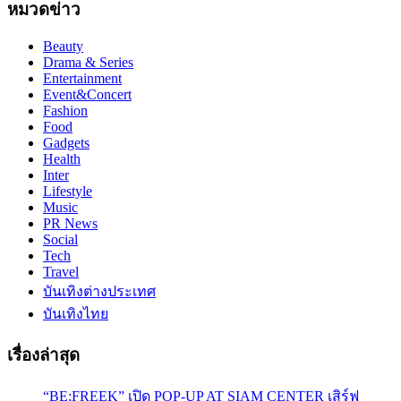
หมวดข่าว
Beauty
Drama & Series
Entertainment
Event&Concert
Fashion
Food
Gadgets
Health
Inter
Lifestyle
Music
PR News
Social
Tech
Travel
บันเทิงต่างประเทศ
บันเทิงไทย
เรื่องล่าสุด
“BE;FREEK” เปิด POP-UP AT SIAM CENTER เสิร์ฟ