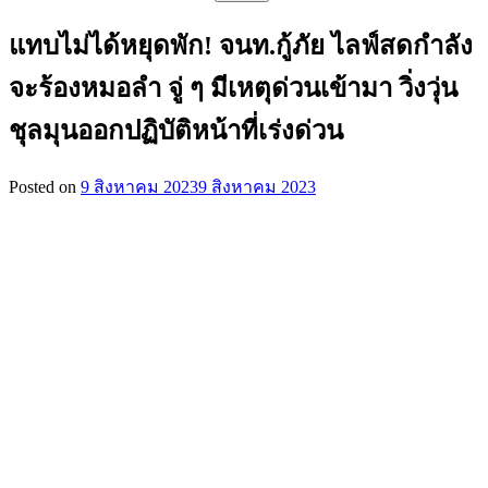
สำหรับ:
แทบไม่ได้หยุดพัก! จนท.กู้ภัย ไลฟ์สดกำลัง
จะร้องหมอลำ จู่ ๆ มีเหตุด่วนเข้ามา วิ่งวุ่น
ชุลมุนออกปฏิบัติหน้าที่เร่งด่วน
Posted on
9 สิงหาคม 2023
9 สิงหาคม 2023