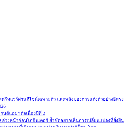
ตรีทแวร์ผ่านดีไซน์เฉพาะตัว และพลังของการแต่งตัวอย่างอิสระ
026
นด์แอมฯต่อเนื่องปีที่ 2
9 ล่วงหน้าก่อนโกอินเตอร์ ย้ำชัดอยากเห็นการเปลี่ยนแปลงที่ยั่งยืน