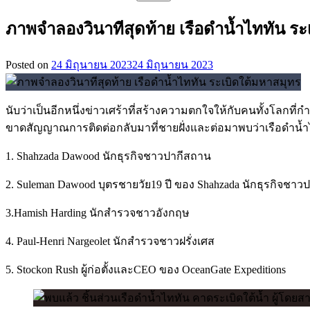
สำหรับ:
ภาพจำลองวินาทีสุดท้าย เรือดำน้ำไททัน ระ
Posted on
24 มิถุนายน 2023
24 มิถุนายน 2023
นับว่าเป็นอีกหนึ่งข่าวเศร้าที่สร้างความตกใจให้กับคนทั้งโลกท
ขาดสัญญาณการติดต่อกลับมาที่ชายฝั่งและต่อมาพบว่าเรือดำน้ำได้
1. Shahzada Dawood นักธุรกิจชาวปากีสถาน
2. Suleman Dawood บุตรชายวัย19 ปี ของ Shahzada นักธุรกิจชาว
3.Hamish Harding นักสำรวจชาวอังกฤษ
4. Paul-Henri Nargeolet นักสำรวจชาวฝรั่งเศส
5. Stockon Rush ผู้ก่อตั้งและCEO ของ OceanGate Expeditions