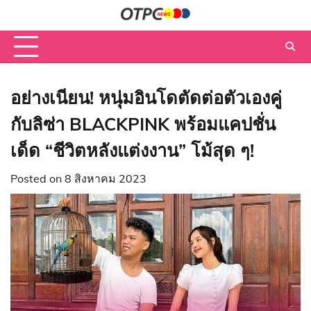
Skip
to
content
อย่างเนียน! หนุ่มอินโดตัดต่อตัวเองคู่
กับลิซ่า BLACKPINK พร้อมแคปชั่น
เด็ด “ชีวิตหลังแต่งงาน” โม้สุด ๆ!
Posted on
8 สิงหาคม 2023