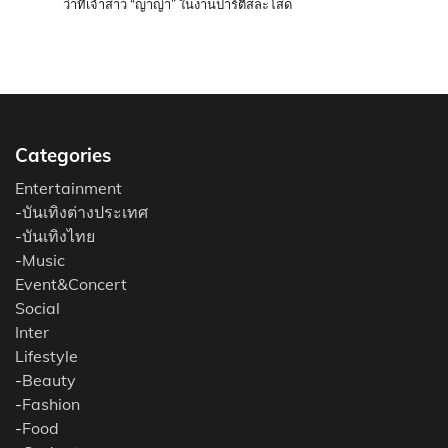
ว่าที่เจ้าสาว “ญาญ่า” ในงานปาร์ตี้สละโสด
Categories
Entertainment
-
บันเทิงต่างประเทศ
-
บันเทิงไทย
-
Music
Event&Concert
Social
Inter
Lifestyle
-
Beauty
-
Fashion
-
Food