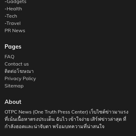
-
Gadgets
-
Health
-
Tech
-
Travel
PR News
Pages
FAQ
Contact us
ติดต่อโฆษณา
Privacy Policy
Sitemap
About
OTPC News (One Truth Press Center) เว็บไซต์ข่าวมาแรง
ที่เน้นเนื้อหาตรงประเด็น ฉับไว เข้าใจง่าย เสิร์ฟข่าวล่าสุด ที่
กำลังฮอตและน่าจับตา พร้อมบทความที่น่าสนใจ