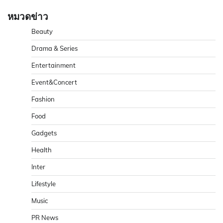
หมวดข่าว
Beauty
Drama & Series
Entertainment
Event&Concert
Fashion
Food
Gadgets
Health
Inter
Lifestyle
Music
PR News