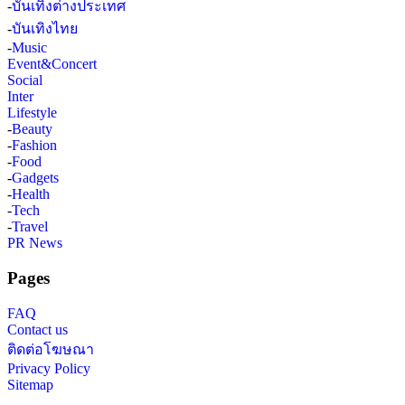
-
บันเทิงต่างประเทศ
-
บันเทิงไทย
-
Music
Event&Concert
Social
Inter
Lifestyle
-
Beauty
-
Fashion
-
Food
-
Gadgets
-
Health
-
Tech
-
Travel
PR News
Pages
FAQ
Contact us
ติดต่อโฆษณา
Privacy Policy
Sitemap