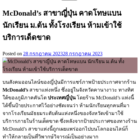
สำหรับ:
McDonald’s สาขาญี่ปุ่น คาดโทษแบน
นักเรียน ม.ต้น ทั้งโรงเรียน ห้ามเข้าใช้
บริการเด็ดขาด
Posted on
28 กรกฎาคม 2023
28 กรกฎาคม 2023
บนสังคมออนไลน์ของญี่ปุ่นมีการแชร์ภาพป้ายประกาศจากร้าน
McDonald’s
สาขาแห่งหนึ่ง ซึ่งอยู่ในจังหวัดคานางาวะ ทางทิศ
ใต้ของภูมิภาคคันโต
ประเทศญี่ปุ่น
โดยร้าน McDonald’s แห่งนี้
ได้ขึ้นป้ายประกาศไว้อย่างชัดเจนว่า ห้ามนักเรียนทุกคนที่มา
จากโรงเรียนมัธยมระดับต้นแห่งหนึ่งของจังหวัดเข้ามาใช้
บริการภายในร้านเด็ดขาด ซึ่งหลังจากป้ายประกาศของทางร้าน
McDonald’s สาขาแห่งนี้ถูกเผยแพร่ออกไปบนโลกออนไลน์ก็
ทำให้กลายเป็นที่วิพากษ์วิจารณ์เป็นอย่างมาก