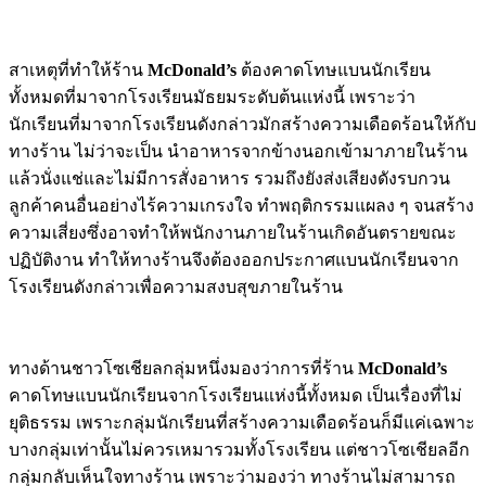
สาเหตุที่ทำให้ร้าน
McDonald’s
ต้องคาดโทษแบนนักเรียน
ทั้งหมดที่มาจากโรงเรียนมัธยมระดับต้นแห่งนี้ เพราะว่า
นักเรียนที่มาจากโรงเรียนดังกล่าวมักสร้างความเดือดร้อนให้กับ
ทางร้าน ไม่ว่าจะเป็น นำอาหารจากข้างนอกเข้ามาภายในร้าน
แล้วนั่งแช่และไม่มีการสั่งอาหาร รวมถึงยังส่งเสียงดังรบกวน
ลูกค้าคนอื่นอย่างไร้ความเกรงใจ ทำพฤติกรรมแผลง ๆ จนสร้าง
ความเสี่ยงซึ่งอาจทำให้พนักงานภายในร้านเกิดอันตรายขณะ
ปฏิบัติงาน ทำให้ทางร้านจึงต้องออกประกาศแบนนักเรียนจาก
โรงเรียนดังกล่าวเพื่อความสงบสุขภายในร้าน
ทางด้านชาวโซเชียลกลุ่มหนึ่งมองว่าการที่ร้าน
McDonald’s
คาดโทษแบนนักเรียนจากโรงเรียนแห่งนี้ทั้งหมด เป็นเรื่องที่ไม่
ยุติธรรม เพราะกลุ่มนักเรียนที่สร้างความเดือดร้อนก็มีแค่เฉพาะ
บางกลุ่มเท่านั้นไม่ควรเหมารวมทั้งโรงเรียน แต่ชาวโซเชียลอีก
กลุ่มกลับเห็นใจทางร้าน เพราะว่ามองว่า ทางร้านไม่สามารถ