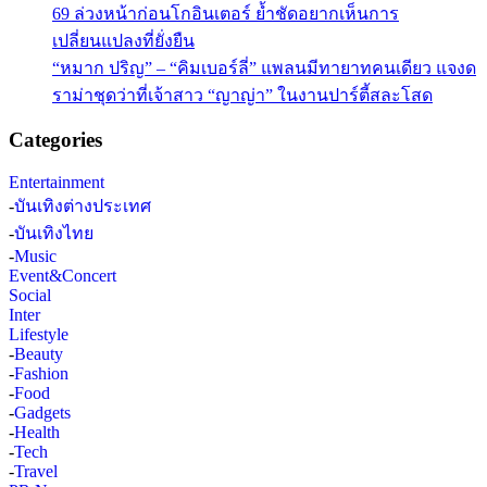
69 ล่วงหน้าก่อนโกอินเตอร์ ย้ำชัดอยากเห็นการ
เปลี่ยนแปลงที่ยั่งยืน
“หมาก ปริญ” – “คิมเบอร์ลี่” แพลนมีทายาทคนเดียว แจงด
ราม่าชุดว่าที่เจ้าสาว “ญาญ่า” ในงานปาร์ตี้สละโสด
Categories
Entertainment
-
บันเทิงต่างประเทศ
-
บันเทิงไทย
-
Music
Event&Concert
Social
Inter
Lifestyle
-
Beauty
-
Fashion
-
Food
-
Gadgets
-
Health
-
Tech
-
Travel