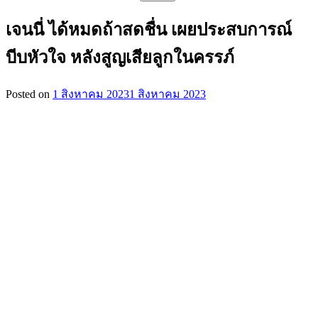
สำหรับ:
เจนนี่ ได้หมดถ้าสดชื่น เผยประสบการณ์
บีบหัวใจ หลังสูญเสียลูกในครรภ์
Posted on
1 สิงหาคม 2023
1 สิงหาคม 2023