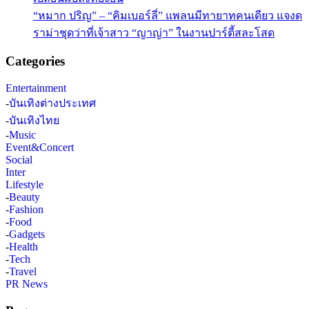
“หมาก ปริญ” – “คิมเบอร์ลี่” แพลนมีทายาทคนเดียว แจงด
ราม่าชุดว่าที่เจ้าสาว “ญาญ่า” ในงานปาร์ตี้สละโสด
Categories
Entertainment
-
บันเทิงต่างประเทศ
-
บันเทิงไทย
-
Music
Event&Concert
Social
Inter
Lifestyle
-
Beauty
-
Fashion
-
Food
-
Gadgets
-
Health
-
Tech
-
Travel
PR News