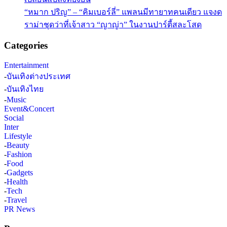
“หมาก ปริญ” – “คิมเบอร์ลี่” แพลนมีทายาทคนเดียว แจงด
ราม่าชุดว่าที่เจ้าสาว “ญาญ่า” ในงานปาร์ตี้สละโสด
Categories
Entertainment
-
บันเทิงต่างประเทศ
-
บันเทิงไทย
-
Music
Event&Concert
Social
Inter
Lifestyle
-
Beauty
-
Fashion
-
Food
-
Gadgets
-
Health
-
Tech
-
Travel
PR News