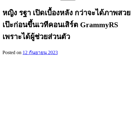
สำหรับ:
หญิง รฐา เปิดเบื้องหลัง กว่าจะได้ภาพสวย
เป๊ะก่อนขึ้นเวทีคอนเสิร์ต GrammyRS
เพราะได้ผู้ช่วยส่วนตัว
Posted on
12 กันยายน 2023