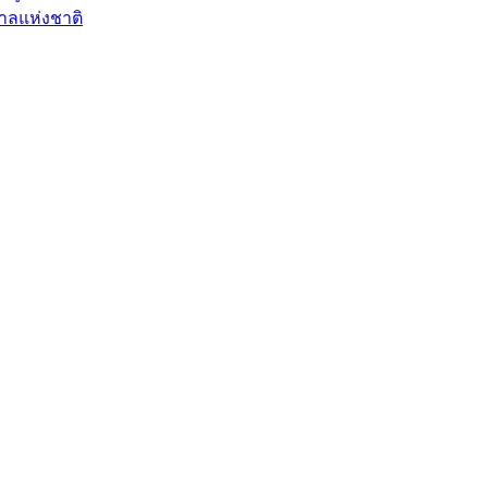
าลแห่งชาติ