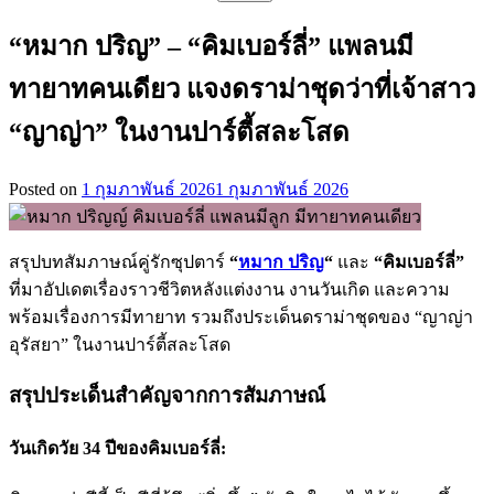
สำหรับ:
“หมาก ปริญ” – “คิมเบอร์ลี่” แพลนมี
ทายาทคนเดียว แจงดราม่าชุดว่าที่เจ้าสาว
“ญาญ่า” ในงานปาร์ตี้สละโสด
Posted on
1 กุมภาพันธ์ 2026
1 กุมภาพันธ์ 2026
สรุปบทสัมภาษณ์คู่รักซุปตาร์
“
หมาก ปริญ
“
และ
“คิมเบอร์ลี่”
ที่มาอัปเดตเรื่องราวชีวิตหลังแต่งงาน งานวันเกิด และความ
พร้อมเรื่องการมีทายาท รวมถึงประเด็นดราม่าชุดของ “ญาญ่า
อุรัสยา” ในงานปาร์ตี้สละโสด
สรุปประเด็นสำคัญจากการสัมภาษณ์
วันเกิดวัย 34 ปีของคิมเบอร์ลี่: