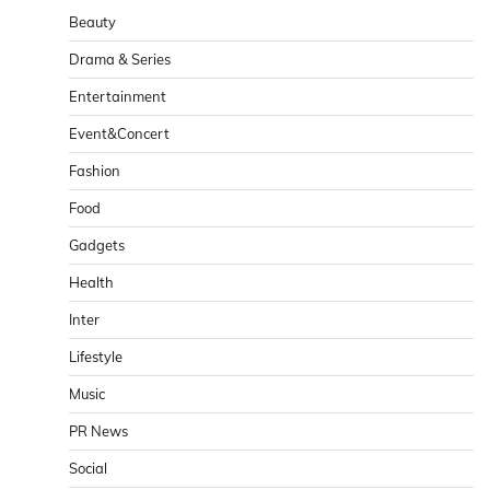
Beauty
Drama & Series
Entertainment
Event&Concert
Fashion
Food
Gadgets
Health
Inter
Lifestyle
Music
PR News
Social