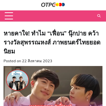
Skip
to
content
หายคาใจ! ทำไม “เฟื่อน” นุ๊กปาย คว้า
รางวัลสุพรรณหงส์ ภาพยนตร์ไทยยอด
นิยม
Posted on
22 สิงหาคม 2023