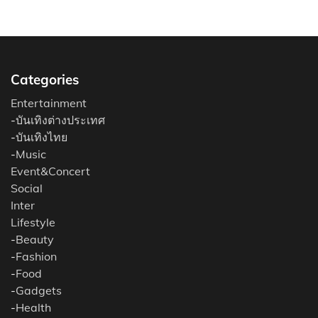
Categories
Entertainment
-
บันเทิงต่างประเทศ
-
บันเทิงไทย
-
Music
Event&Concert
Social
Inter
Lifestyle
-
Beauty
-
Fashion
-
Food
-
Gadgets
-
Health