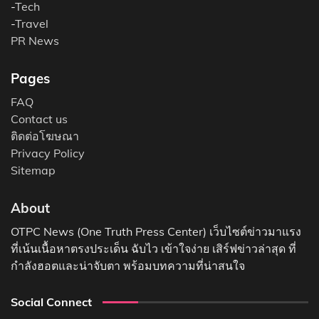
-
Tech
-
Travel
PR News
Pages
FAQ
Contact us
ติดต่อโฆษณา
Privacy Policy
Sitemap
About
OTPC News (One Truth Press Center) เว็บไซต์ข่าวมาแรง
ที่เน้นเนื้อหาตรงประเด็น ฉับไว เข้าใจง่าย เสิร์ฟข่าวล่าสุด ที่
กำลังฮอตและน่าจับตา พร้อมบทความที่น่าสนใจ
Social Connect