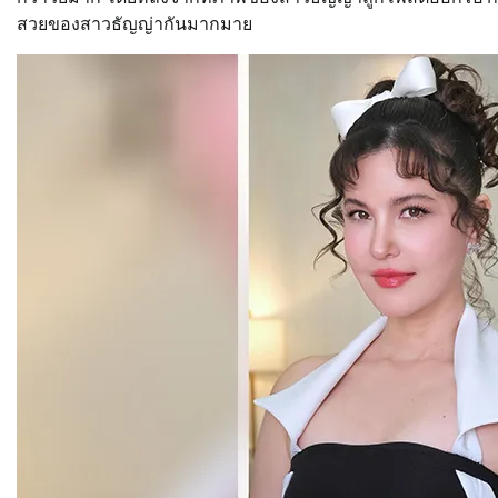
สวยของสาวธัญญ่ากันมากมาย