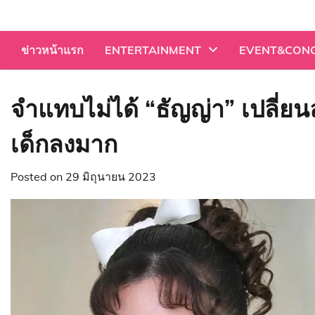
Skip
to
content
ข่าวหน้าแรก
ENTERTAINMENT
EVENT&CON
จำแทบไม่ได้ “ธัญญ่า” เปลี่ย
เด็กลงมาก
Posted on
29 มิถุนายน 2023