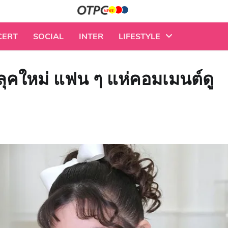
CERT
SOCIAL
INTER
LIFESTYLE
นลุคใหม่ แฟน ๆ แห่คอมเมนต์ดู