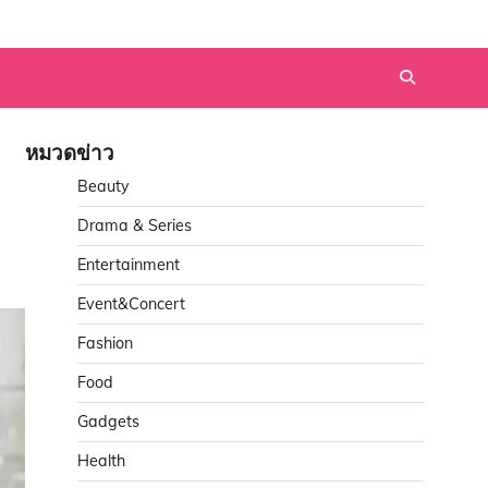
หมวดข่าว
Beauty
Drama & Series
Entertainment
Event&Concert
Fashion
Food
Gadgets
Health