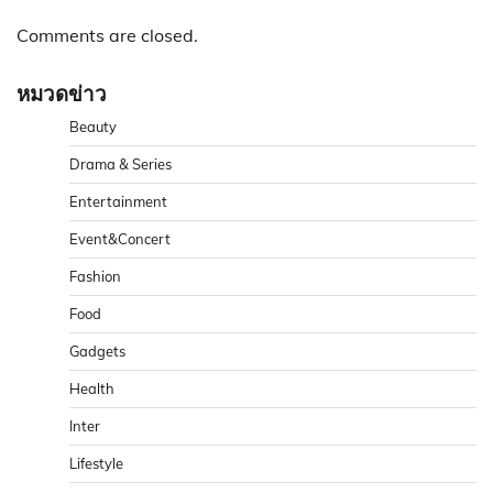
Comments are closed.
หมวดข่าว
Beauty
Drama & Series
Entertainment
Event&Concert
Fashion
Food
Gadgets
Health
Inter
Lifestyle