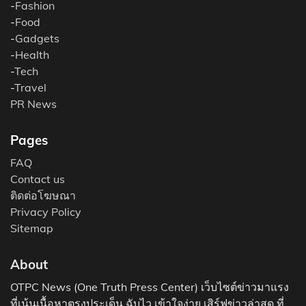
-
Fashion
-
Food
-
Gadgets
-
Health
-
Tech
-
Travel
PR News
Pages
FAQ
Contact us
ติดต่อโฆษณา
Privacy Policy
Sitemap
About
OTPC News (One Truth Press Center) เว็บไซต์ข่าวมาแรง
ที่เน้นเนื้อหาตรงประเด็น ฉับไว เข้าใจง่าย เสิร์ฟข่าวล่าสุด ที่