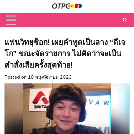
Skip
to
content
แฟนวิทยุช็อก! เผยคำพูดเป็นลาง “ดีเจ
โก” ขณะจัดรายการ ไม่คิดว่าจะเป็น
คำสั่งเสียครั้งสุดท้าย!
Posted on
18 พฤศจิกายน 2023