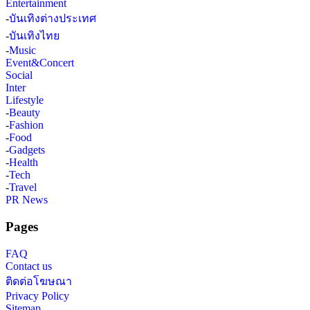
Entertainment
-
บันเทิงต่างประเทศ
-
บันเทิงไทย
-
Music
Event&Concert
Social
Inter
Lifestyle
-
Beauty
-
Fashion
-
Food
-
Gadgets
-
Health
-
Tech
-
Travel
PR News
Pages
FAQ
Contact us
ติดต่อโฆษณา
Privacy Policy
Sitemap