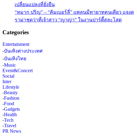
เปลี่ยนแปลงที่ยั่งยืน
“หมาก ปริญ” – “คิมเบอร์ลี่” แพลนมีทายาทคนเดียว แจงด
ราม่าชุดว่าที่เจ้าสาว “ญาญ่า” ในงานปาร์ตี้สละโสด
Categories
Entertainment
-
บันเทิงต่างประเทศ
-
บันเทิงไทย
-
Music
Event&Concert
Social
Inter
Lifestyle
-
Beauty
-
Fashion
-
Food
-
Gadgets
-
Health
-
Tech
-
Travel
PR News