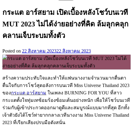
สำหรับ:
กระแต อาร์สยาม เปิดเบื้องหลังโชว์บนเวที
MUT 2023 ไม่ได้ง่ายอย่างที่คิด ล้มลุกคลุก
คลานเจ็บระบมทั้งตัว
Posted on
22 สิงหาคม 2023
22 สิงหาคม 2023
สร้างความประทับใจและทำให้แฟนนางงามจำนวนมากตื่นตา
ตื่นใจกับการโชว์สุดอลังการบนเวที Miss Universe Thailand 2023
ของ
กระแต อาร์สยาม
ในเพลง BURNING FOR YOU ที่สาว
กระแตตั้งใจทุ่มเทซ้อมร้องซ้อมเต้นอย่างหนัก เพื่อให้โชว์บนเวที
ร่วมกับผู้เข้าประกวดออกมาดูดีและสมบูรณ์แบบมากที่สุด อีกทั้ง
เจ้าตัวยังได้โชว์ท่ายากกลางเวทีนางงาม Miss Universe Thailand
2023 ที่เรียกเสียงปรบมือดังสนั่น