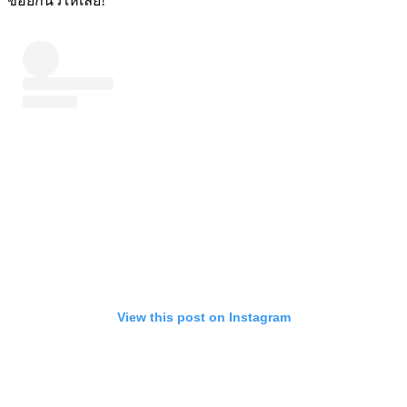
ขอยกนิ้วให้เลย!
View this post on Instagram